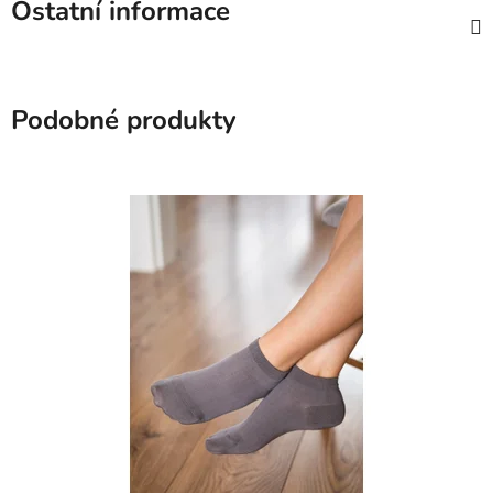
Ostatní informace
Podobné produkty