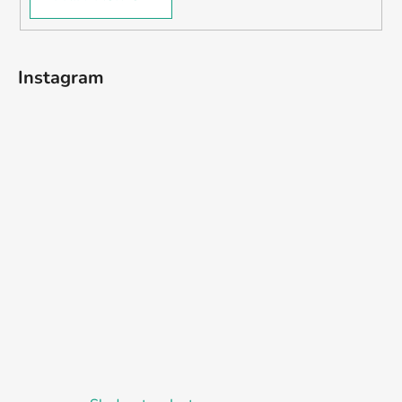
Instagram