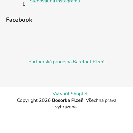
Sledovat na Instagramu
Facebook
Partnerská prodejna Barefoot Plzeň
Vytvořil Shoptet
Copyright 2026
Bosorka Plzeň
. Všechna práva
vyhrazena.