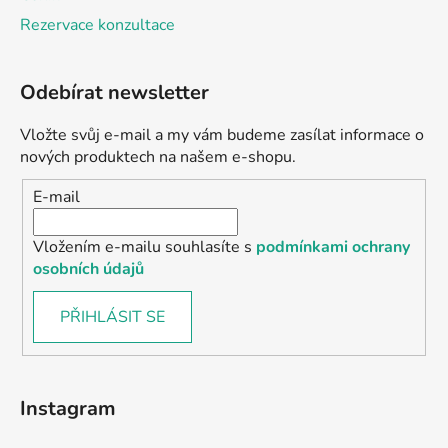
Rezervace konzultace
Odebírat newsletter
Vložte svůj e-mail a my vám budeme zasílat informace o
nových produktech na našem e-shopu.
E-mail
Vložením e-mailu souhlasíte s
podmínkami ochrany
osobních údajů
PŘIHLÁSIT SE
Instagram