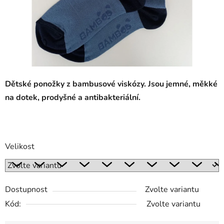
Dětské ponožky z bambusové viskózy. Jsou jemné, měkké
na dotek, prodyšné a antibakteriální.
Velikost
Dostupnost
Zvolte variantu
Kód:
Zvolte variantu