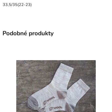
33,5/35(22-23)
Podobné produkty