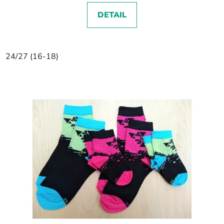
DETAIL
24/27 (16-18)