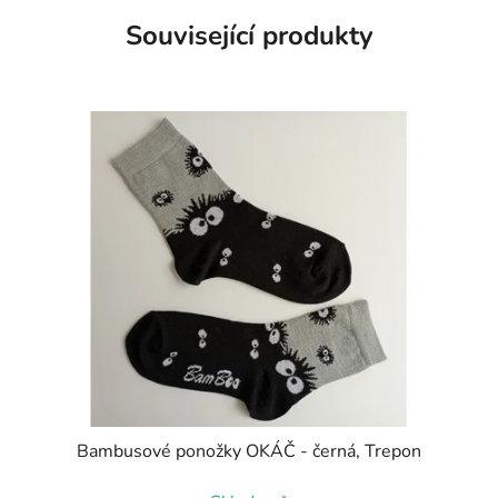
Související produkty
Bambusové ponožky OKÁČ - černá, Trepon