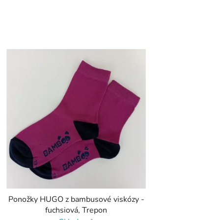
Ponožky HUGO z bambusové viskózy -
fuchsiová, Trepon