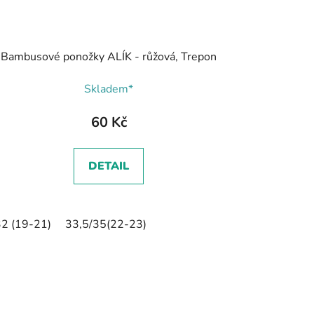
Bambusové ponožky ALÍK - růžová, Trepon
Skladem*
60 Kč
DETAIL
2 (19-21)
33,5/35(22-23)