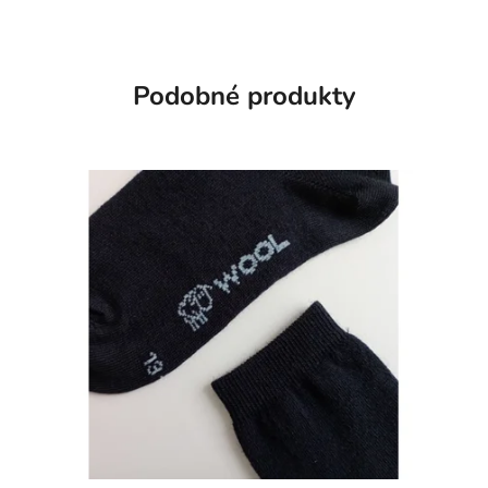
Podobné produkty