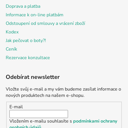
Doprava a platba
Informace k on-line platbám
Odstoupení od smlouvy a vrácení zboží
Kodex
Jak pečovat o boty?!
Ceník
Rezervace konzultace
Odebírat newsletter
Vložte svůj e-mail a my vám budeme zasílat informace o
nových produktech na našem e-shopu.
E-mail
Vložením e-mailu souhlasíte s
podmínkami ochrany
osobních údajů