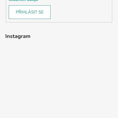
PŘIHLÁSIT SE
Instagram