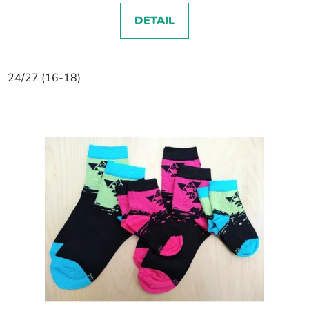
DETAIL
24/27 (16-18)