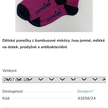
Dětské ponožky z bambusové viskózy. Jsou jemné, měkké
na dotek, prodyšné a antibakteriální.
Velikost
Dostupnost
Skladem*
Kód:
43056/24