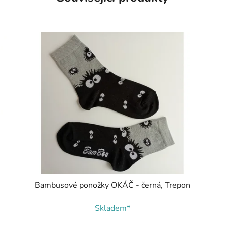
Bambusové ponožky OKÁČ - černá, Trepon
Skladem*