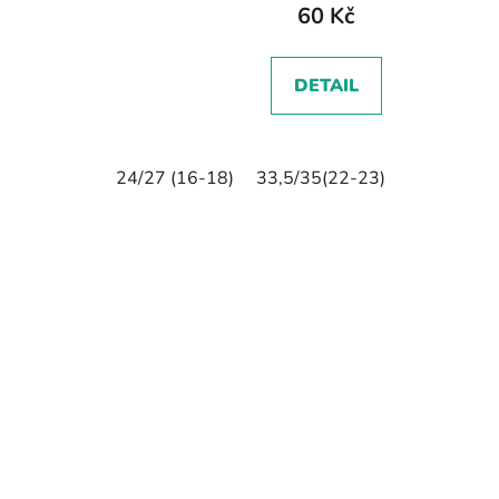
60 Kč
DETAIL
24/27 (16-18)
33,5/35(22-23)