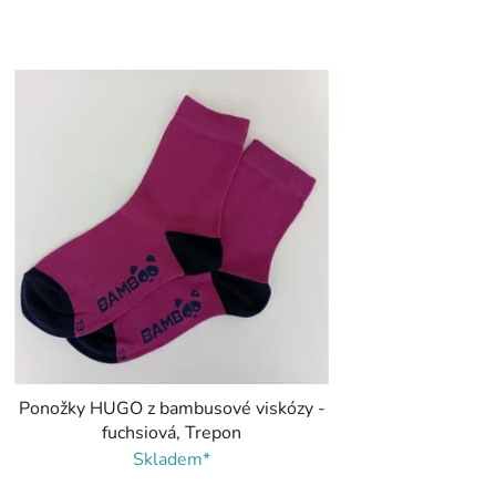
Ponožky HUGO z bambusové viskózy -
fuchsiová, Trepon
Skladem*