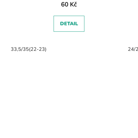
60 Kč
DETAIL
33,5/35(22-23)
24/2