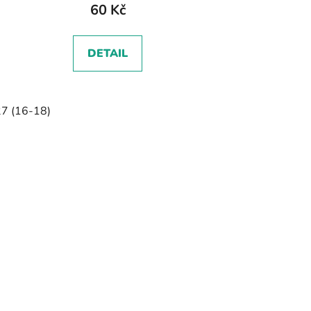
60 Kč
DETAIL
7 (16-18)