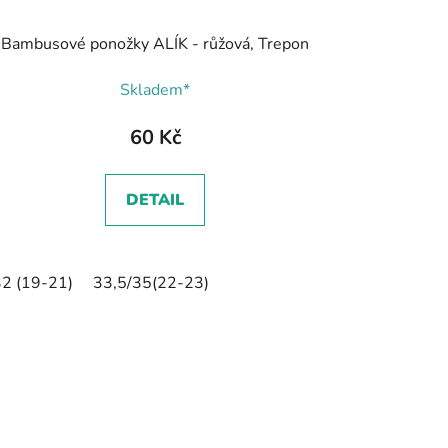
Bambusové ponožky ALÍK - růžová, Trepon
Skladem*
60 Kč
DETAIL
2 (19-21)
33,5/35(22-23)