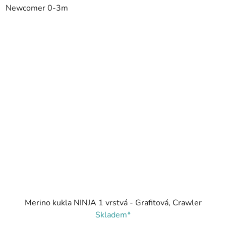
Newcomer 0-3m
Merino kukla NINJA 1 vrstvá - Grafitová, Crawler
Skladem*