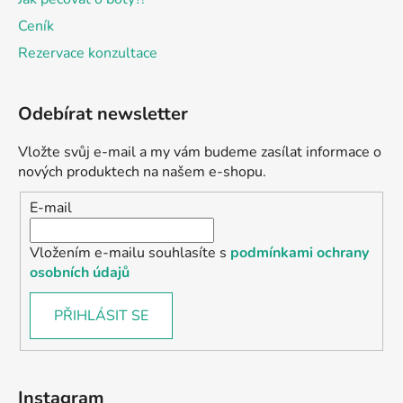
Ceník
Rezervace konzultace
Odebírat newsletter
Vložte svůj e-mail a my vám budeme zasílat informace o
nových produktech na našem e-shopu.
E-mail
Vložením e-mailu souhlasíte s
podmínkami ochrany
osobních údajů
PŘIHLÁSIT SE
Instagram