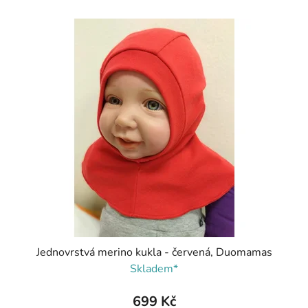
Jednovrstvá merino kukla - červená, Duomamas
Skladem*
699 Kč