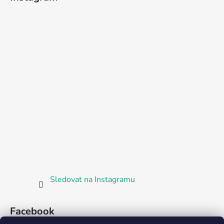
Sledovat na Instagramu
Facebook