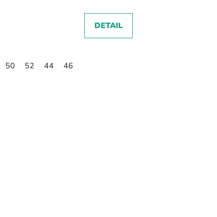
DETAIL
50
52
44
46