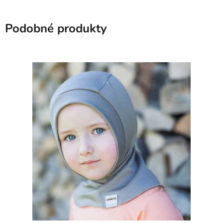
Podobné produkty