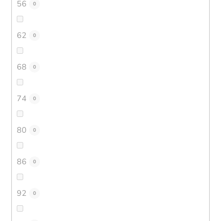
56
0
62
0
68
0
74
0
80
0
86
0
92
0