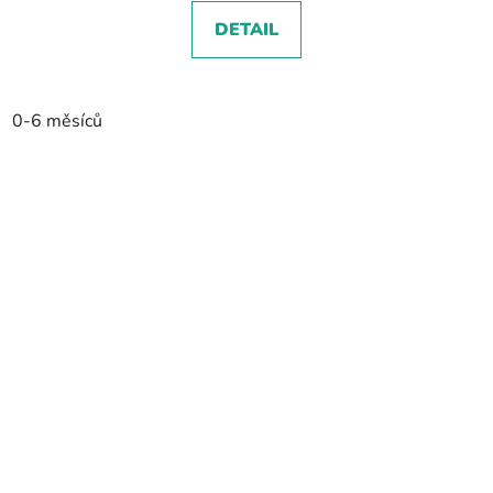
DETAIL
0-6 měsíců