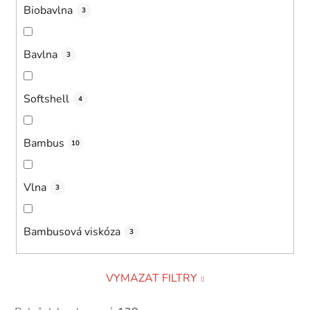
Biobavlna
3
Bavlna
3
Softshell
4
Bambus
10
Vlna
3
Bambusová viskóza
3
VYMAZAT FILTRY