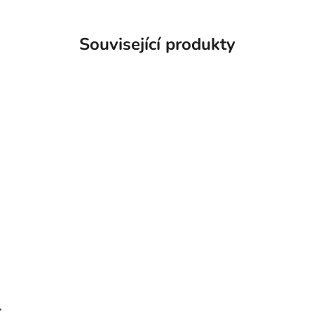
Související produkty
,