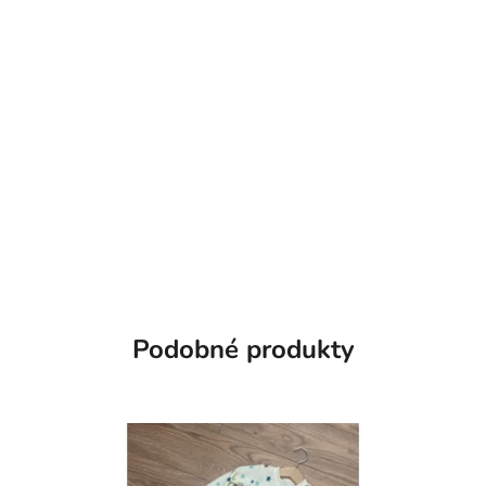
Podobné produkty