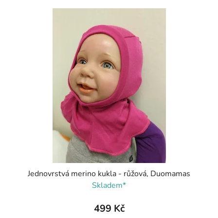
Jednovrstvá merino kukla - růžová, Duomamas
Skladem*
499 Kč