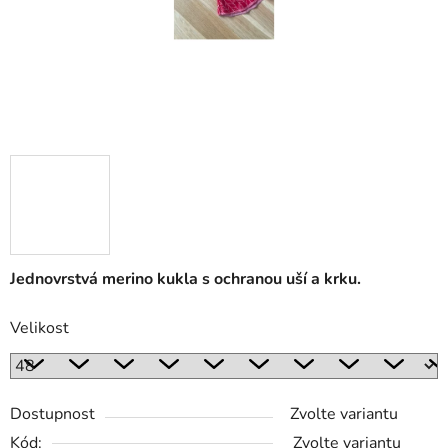
Jednovrstvá merino kukla s ochranou uší a krku.
Velikost
Dostupnost
Zvolte variantu
Kód:
Zvolte variantu