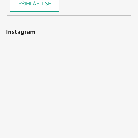
PŘIHLÁSIT SE
Instagram