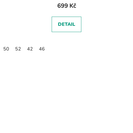
699 Kč
DETAIL
50
52
42
46