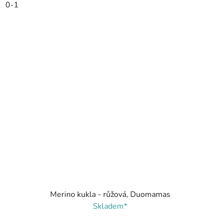
0-1
Merino kukla - růžová, Duomamas
Skladem*