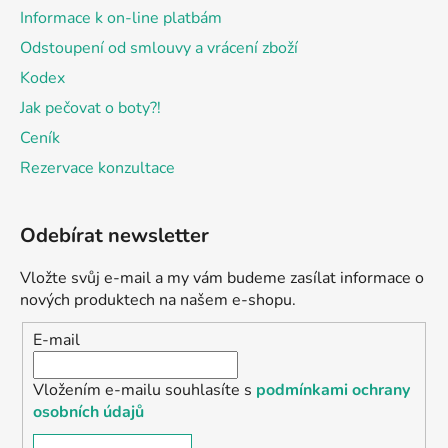
Informace k on-line platbám
Odstoupení od smlouvy a vrácení zboží
Kodex
Jak pečovat o boty?!
Ceník
Rezervace konzultace
Odebírat newsletter
Vložte svůj e-mail a my vám budeme zasílat informace o
nových produktech na našem e-shopu.
E-mail
Vložením e-mailu souhlasíte s
podmínkami ochrany
osobních údajů