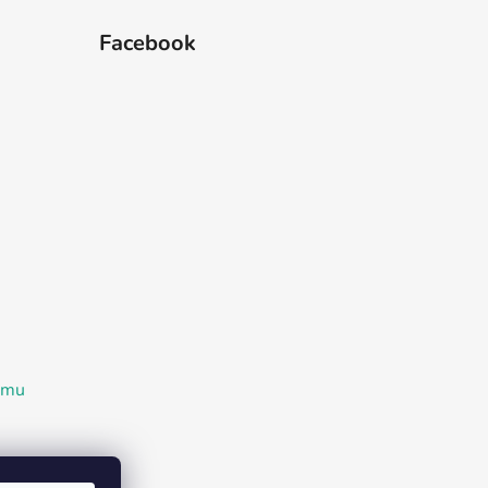
Facebook
ramu