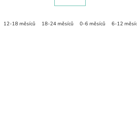
12-18 měsíců
18-24 měsíců
0-6 měsíců
6-12 měsíc