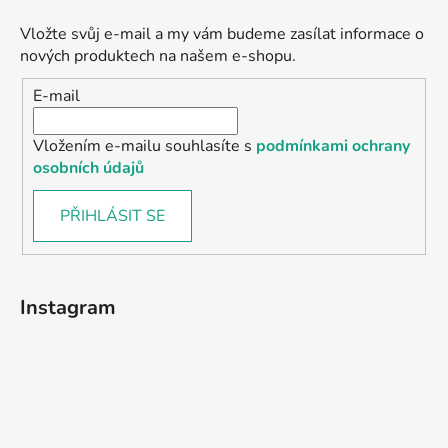
Vložte svůj e-mail a my vám budeme zasílat informace o
nových produktech na našem e-shopu.
E-mail
Vložením e-mailu souhlasíte s
podmínkami ochrany
osobních údajů
PŘIHLÁSIT SE
Instagram