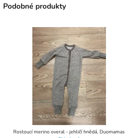
Podobné produkty
Rostoucí merino overal - jehličí hnědá, Duomamas