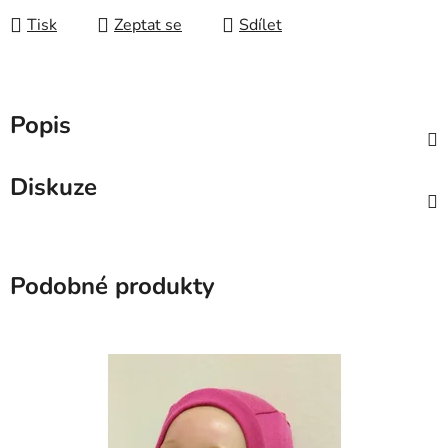
Tisk
Zeptat se
Sdílet
Popis
Diskuze
Podobné produkty