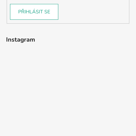
PŘIHLÁSIT SE
Instagram