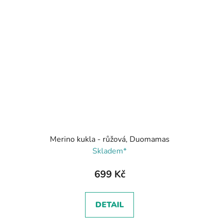
Merino kukla - růžová, Duomamas
Skladem*
699 Kč
DETAIL