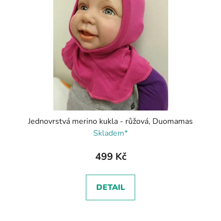
Jednovrstvá merino kukla - růžová, Duomamas
Skladem*
499 Kč
DETAIL