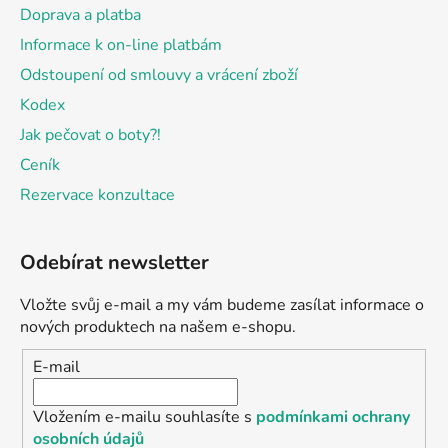
Doprava a platba
Informace k on-line platbám
Odstoupení od smlouvy a vrácení zboží
Kodex
Jak pečovat o boty?!
Ceník
Rezervace konzultace
Odebírat newsletter
Vložte svůj e-mail a my vám budeme zasílat informace o
nových produktech na našem e-shopu.
E-mail
Vložením e-mailu souhlasíte s
podmínkami ochrany
osobních údajů