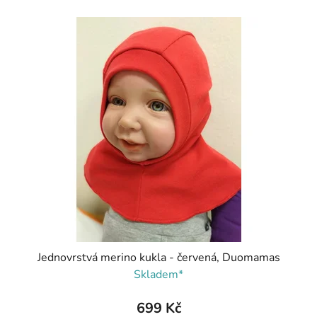
Jednovrstvá merino kukla - červená, Duomamas
Skladem*
699 Kč