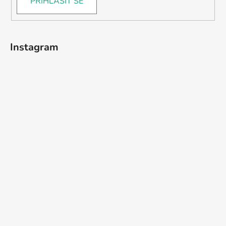
PŘIHLÁSIT SE
Instagram