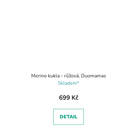
Merino kukla - růžová, Duomamas
Skladem*
699 Kč
DETAIL