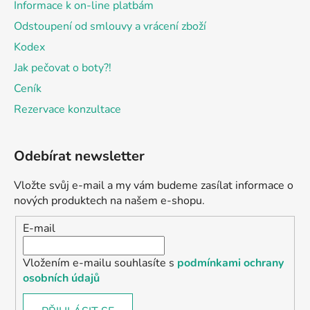
Informace k on-line platbám
Odstoupení od smlouvy a vrácení zboží
Kodex
Jak pečovat o boty?!
Ceník
Rezervace konzultace
Odebírat newsletter
Vložte svůj e-mail a my vám budeme zasílat informace o
nových produktech na našem e-shopu.
E-mail
Vložením e-mailu souhlasíte s
podmínkami ochrany
osobních údajů