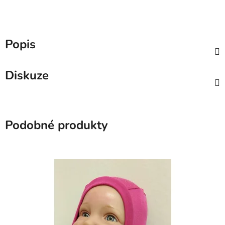
Popis
Diskuze
Podobné produkty