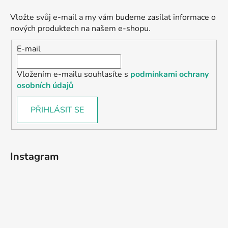
Vložte svůj e-mail a my vám budeme zasílat informace o
nových produktech na našem e-shopu.
E-mail
Vložením e-mailu souhlasíte s
podmínkami ochrany
osobních údajů
PŘIHLÁSIT SE
Instagram