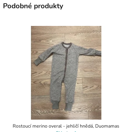
Podobné produkty
Rostoucí merino overal - jehličí hnědá, Duomamas