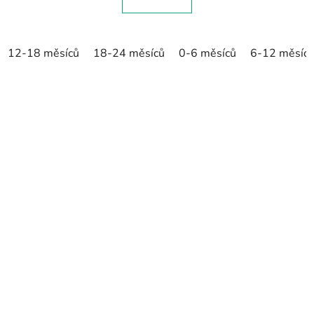
12-18 měsíců
18-24 měsíců
0-6 měsíců
6-12 měsíc