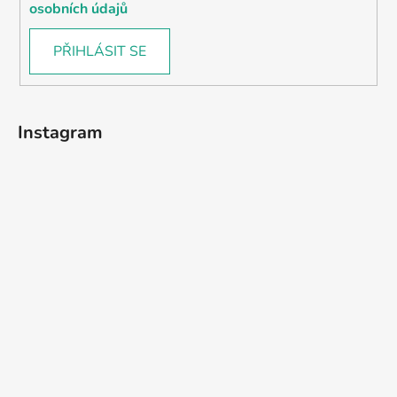
osobních údajů
PŘIHLÁSIT SE
Instagram