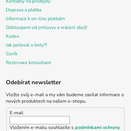
Kontakty na prodejny
Doprava a platba
Informace k on-line platbám
Odstoupení od smlouvy a vrácení zboží
Kodex
Jak pečovat o boty?!
Ceník
Rezervace konzultace
Odebírat newsletter
Vložte svůj e-mail a my vám budeme zasílat informace o
nových produktech na našem e-shopu.
E-mail
Vložením e-mailu souhlasíte s
podmínkami ochrany