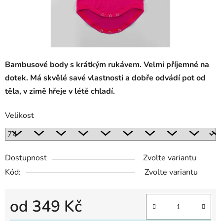
Bambusové body s krátkým rukávem. Velmi příjemné na
dotek. Má skvělé savé vlastnosti a dobře odvádí pot od
těla, v zimě hřeje v létě chladí.
Velikost
Dostupnost
Zvolte variantu
Kód:
Zvolte variantu
od
349 Kč