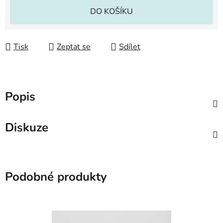
Měrná cena:
DO KOŠÍKU
Tisk
Zeptat se
Sdílet
Popis
Diskuze
Podobné produkty