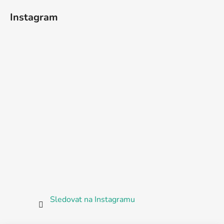
Instagram
Sledovat na Instagramu