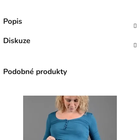
Popis
Diskuze
Podobné produkty