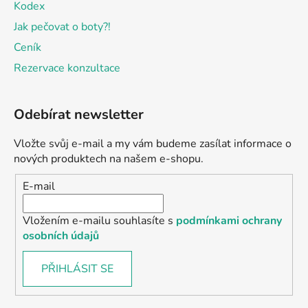
Kodex
Jak pečovat o boty?!
Ceník
Rezervace konzultace
Odebírat newsletter
Vložte svůj e-mail a my vám budeme zasílat informace o
nových produktech na našem e-shopu.
E-mail
Vložením e-mailu souhlasíte s
podmínkami ochrany
osobních údajů
PŘIHLÁSIT SE