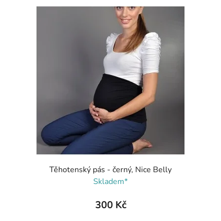
Těhotenský pás - černý, Nice Belly
Skladem*
300 Kč