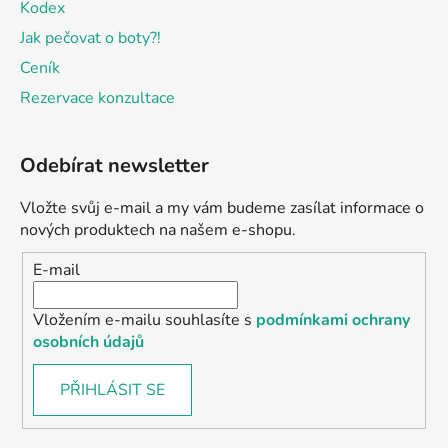
Kodex
Jak pečovat o boty?!
Ceník
Rezervace konzultace
Odebírat newsletter
Vložte svůj e-mail a my vám budeme zasílat informace o
nových produktech na našem e-shopu.
E-mail
Vložením e-mailu souhlasíte s
podmínkami ochrany
osobních údajů
PŘIHLÁSIT SE