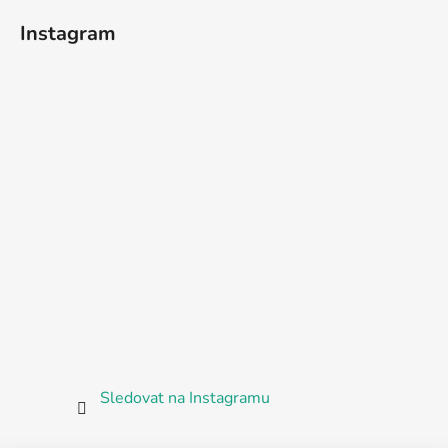
Instagram
Sledovat na Instagramu