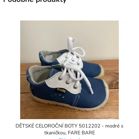
DĚTSKÉ CELOROČNÍ BOTY 5012202 - modré s
tkaničkou, FARE BARE