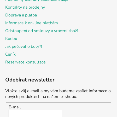
Kontakty na prodejny
Doprava a platba
Informace k on-line platbám
Odstoupení od smlouvy a vrácení zboží
Kodex
Jak pečovat o boty?!
Ceník
Rezervace konzultace
Odebírat newsletter
Vložte svůj e-mail a my vám budeme zasílat informace o
nových produktech na našem e-shopu.
E-mail