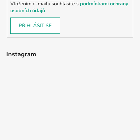
Vložením e-mailu souhlasíte s
podmínkami ochrany
osobních údajů
PŘIHLÁSIT SE
Instagram