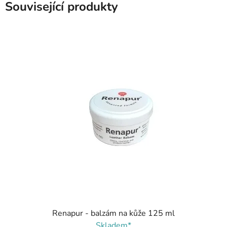
Související produkty
Renapur - balzám na kůže 125 ml
Skladem*