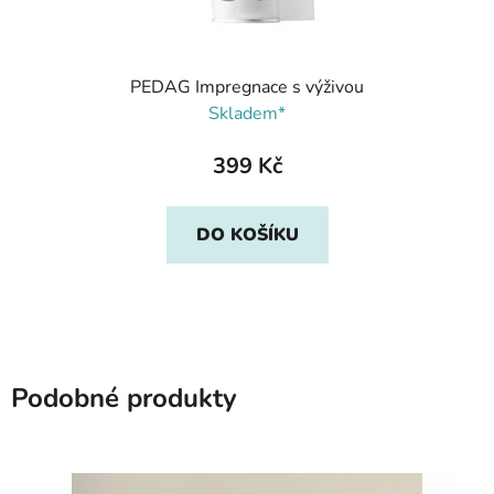
PEDAG Impregnace s výživou
Skladem*
399 Kč
DO KOŠÍKU
Podobné produkty