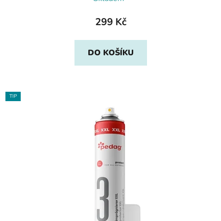
299 Kč
DO KOŠÍKU
TIP