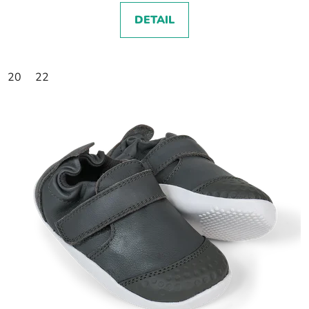
DETAIL
20
22