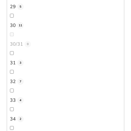
29
5
30
11
30/31
0
31
3
32
7
33
4
34
2