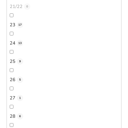
21/22
0
23
17
24
13
25
9
26
5
27
1
28
6