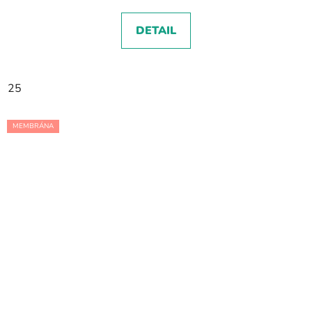
DETAIL
25
MEMBRÁNA