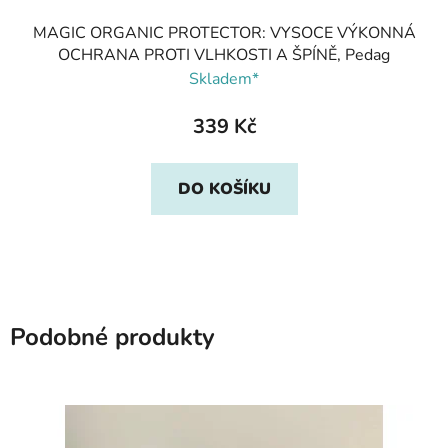
MAGIC ORGANIC PROTECTOR: VYSOCE VÝKONNÁ
OCHRANA PROTI VLHKOSTI A ŠPÍNĚ, Pedag
Skladem*
339 Kč
DO KOŠÍKU
Podobné produkty