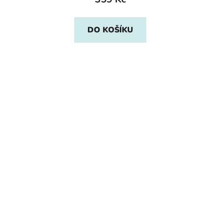
DO KOŠÍKU