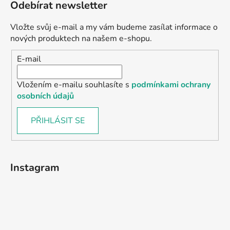
Odebírat newsletter
Vložte svůj e-mail a my vám budeme zasílat informace o
nových produktech na našem e-shopu.
E-mail
Vložením e-mailu souhlasíte s
podmínkami ochrany
osobních údajů
PŘIHLÁSIT SE
Instagram