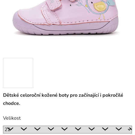
Dětské celoroční kožené boty pro začínající i pokročilé
chodce.
Velikost