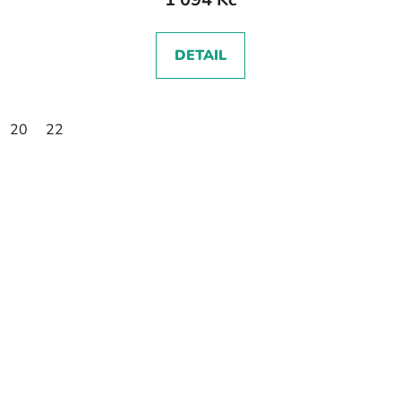
DETAIL
20
22