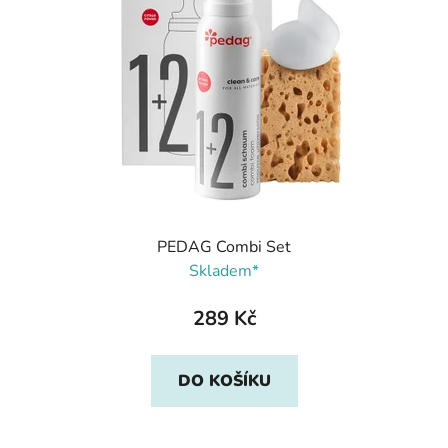
PEDAG Combi Set
Skladem*
289 Kč
DO KOŠÍKU