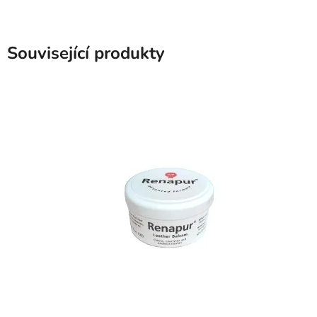
Související produkty