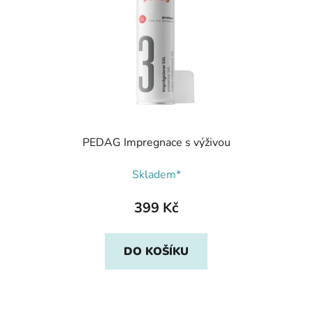
PEDAG Impregnace s výživou
Skladem*
399 Kč
DO KOŠÍKU