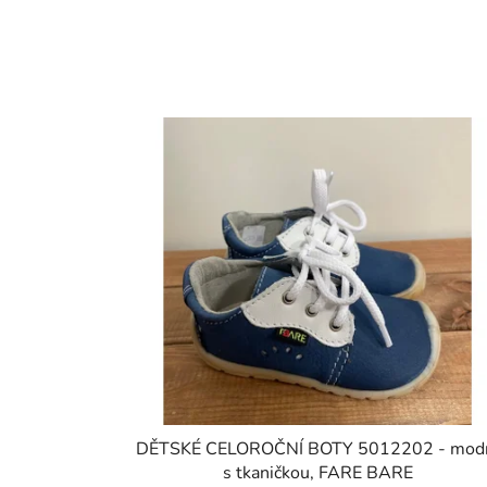
DĚTSKÉ CELOROČNÍ BOTY 5012202 - mod
s tkaničkou, FARE BARE