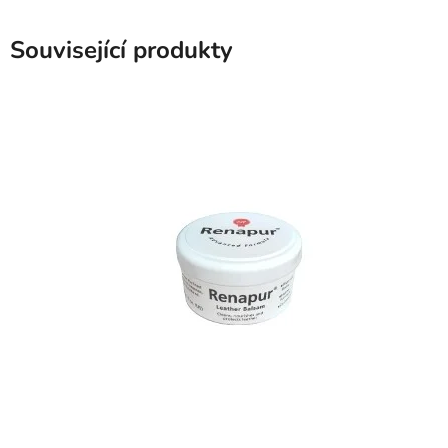
Související produkty