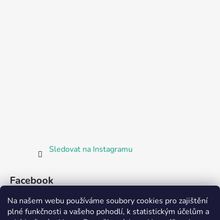
Sledovat na Instagramu
Facebook
Na našem webu používáme soubory cookies pro zajištění
plné funkčnosti a vašeho pohodlí, k statistickým účelům a