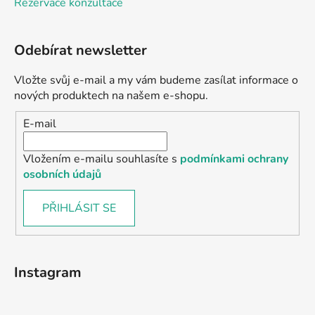
Rezervace konzultace
Odebírat newsletter
Vložte svůj e-mail a my vám budeme zasílat informace o
nových produktech na našem e-shopu.
E-mail
Vložením e-mailu souhlasíte s
podmínkami ochrany
osobních údajů
PŘIHLÁSIT SE
Instagram