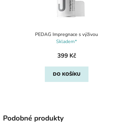
PEDAG Impregnace s výživou
Skladem*
399 Kč
DO KOŠÍKU
Podobné produkty