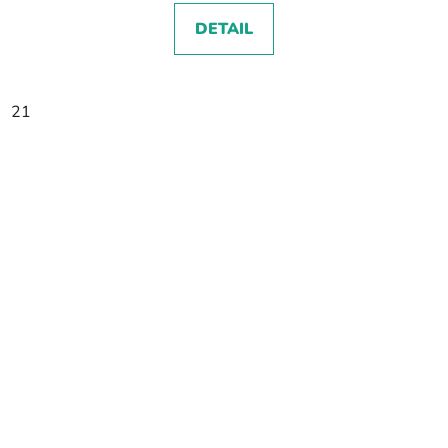
DETAIL
21