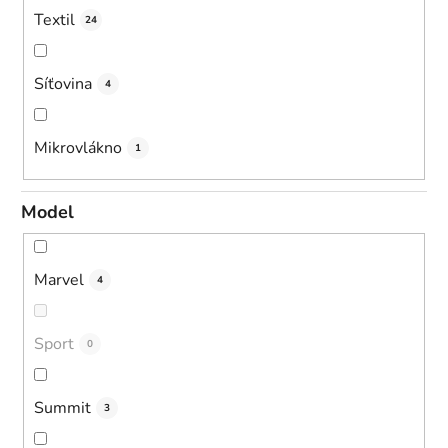
Textil
24
Síťovina
4
Mikrovlákno
1
Model
Marvel
4
Sport
0
Summit
3