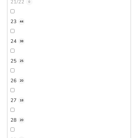
21/22
0
23
44
24
38
25
25
26
20
27
18
28
20