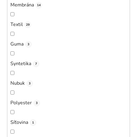
Membrána
14
Textil
29
Guma
3
Syntetika
7
Nubuk
3
Polyester
3
Síťovina
1