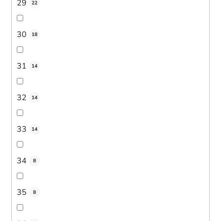
29
22
30
18
31
14
32
14
33
14
34
8
35
8