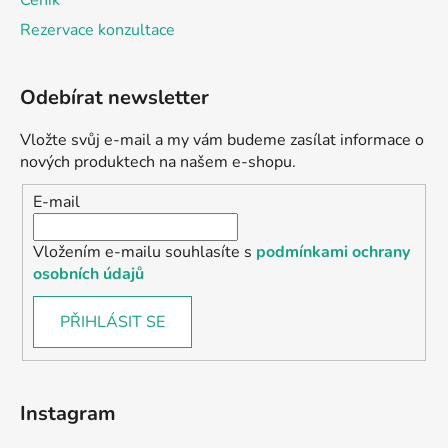
Ceník
Rezervace konzultace
Odebírat newsletter
Vložte svůj e-mail a my vám budeme zasílat informace o
nových produktech na našem e-shopu.
E-mail
Vložením e-mailu souhlasíte s
podmínkami ochrany
osobních údajů
PŘIHLÁSIT SE
Instagram