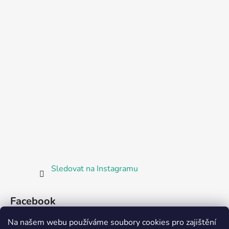
Sledovat na Instagramu
Facebook
Na našem webu používáme soubory cookies pro zajištění