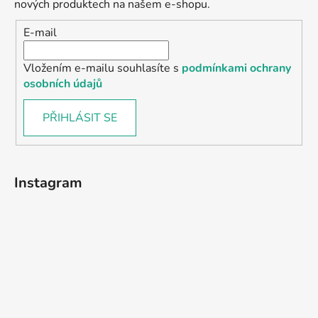
nových produktech na našem e-shopu.
E-mail
Vložením e-mailu souhlasíte s
podmínkami ochrany
osobních údajů
PŘIHLÁSIT SE
Instagram