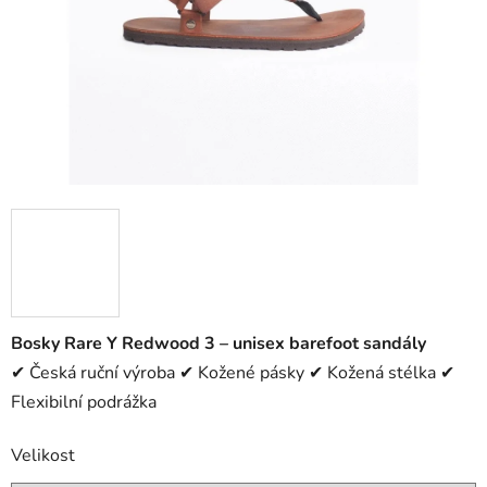
Bosky Rare Y Redwood 3 – unisex barefoot sandály
✔ Česká ruční výroba ✔ Kožené pásky ✔ Kožená stélka ✔
Flexibilní podrážka
Velikost