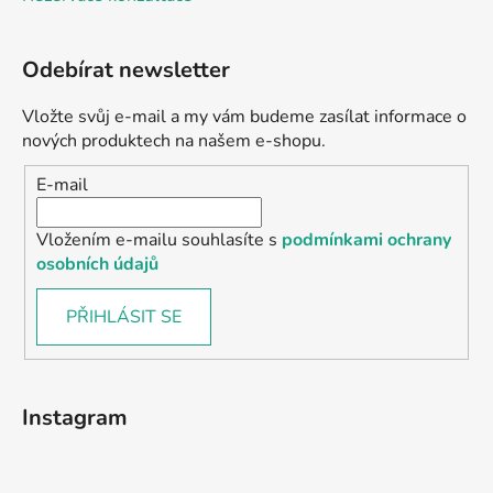
Odebírat newsletter
Vložte svůj e-mail a my vám budeme zasílat informace o
nových produktech na našem e-shopu.
E-mail
Vložením e-mailu souhlasíte s
podmínkami ochrany
osobních údajů
PŘIHLÁSIT SE
Instagram