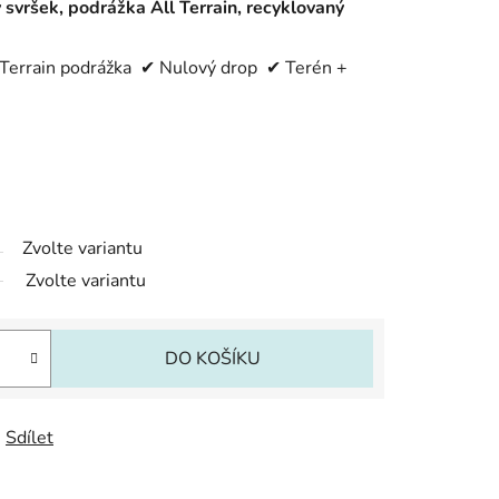
 svršek, podrážka All Terrain, recyklovaný
Terrain podrážka ✔ Nulový drop ✔ Terén +
Zvolte variantu
Zvolte variantu
DO KOŠÍKU
Sdílet