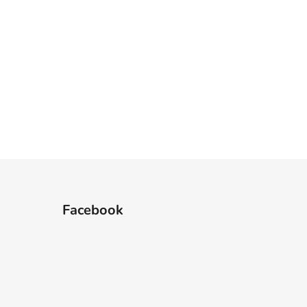
Facebook