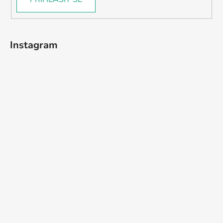
Instagram