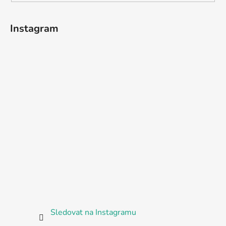
Instagram
Sledovat na Instagramu