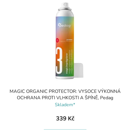
MAGIC ORGANIC PROTECTOR: VYSOCE VÝKONNÁ
OCHRANA PROTI VLHKOSTI A ŠPÍNĚ, Pedag
Skladem*
339 Kč