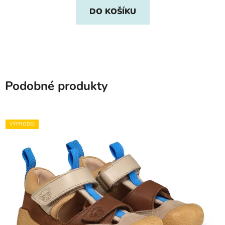
DO KOŠÍKU
Podobné produkty
VÝPRODEJ