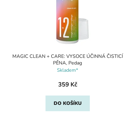
MAGIC CLEAN + CARE: VYSOCE ÚČINNÁ ČISTICÍ
PĚNA, Pedag
Skladem*
359 Kč
DO KOŠÍKU