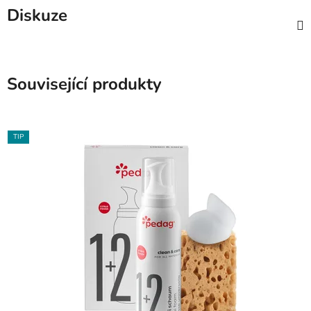
Diskuze
Související produkty
TIP