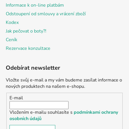
Informace k on-line platbám
Odstoupení od smlouvy a vrácení zboží
Kodex
Jak pečovat o boty?!
Ceník
Rezervace konzultace
Odebírat newsletter
Vložte svůj e-mail a my vám budeme zasílat informace o
nových produktech na našem e-shopu.
E-mail
Vložením e-mailu souhlasíte s
podmínkami ochrany
osobních údajů