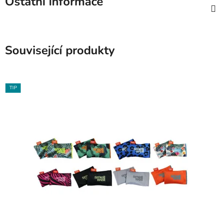
Ostatní informace
Související produkty
TIP