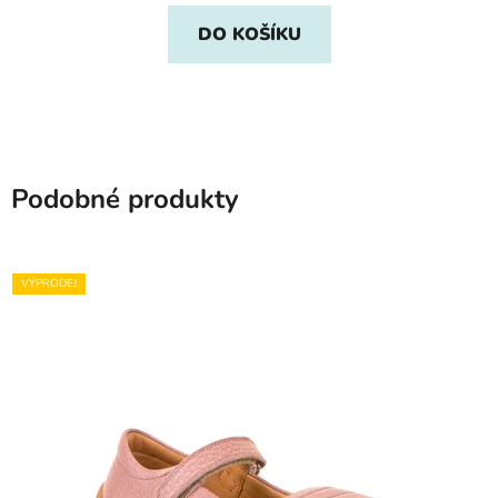
DO KOŠÍKU
Podobné produkty
VÝPRODEJ