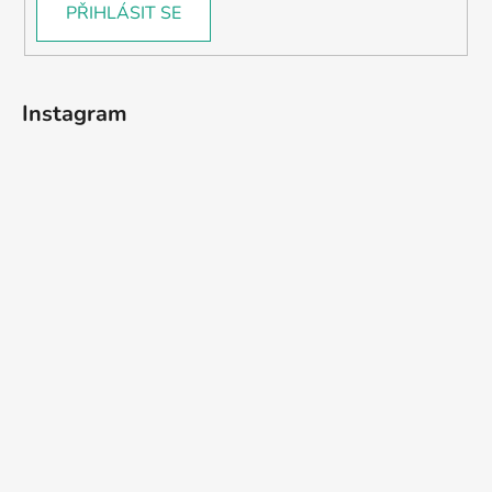
PŘIHLÁSIT SE
Instagram