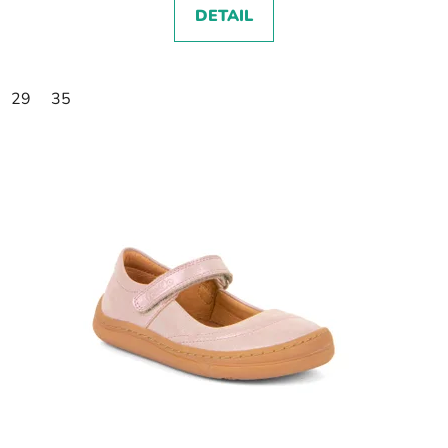
DETAIL
29
35