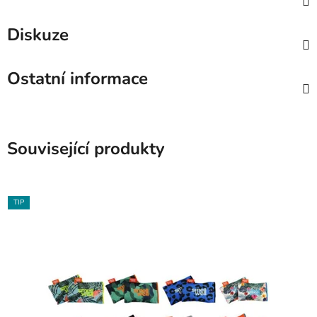
Diskuze
Ostatní informace
Související produkty
TIP