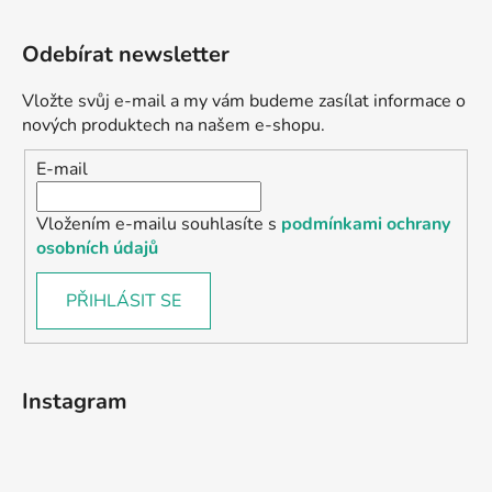
Odebírat newsletter
Vložte svůj e-mail a my vám budeme zasílat informace o
nových produktech na našem e-shopu.
E-mail
Vložením e-mailu souhlasíte s
podmínkami ochrany
osobních údajů
PŘIHLÁSIT SE
Instagram