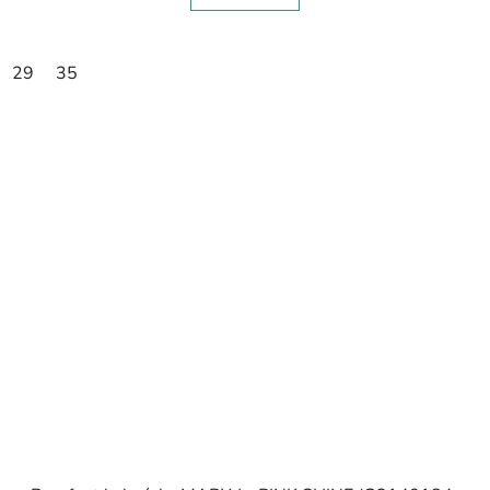
29
35