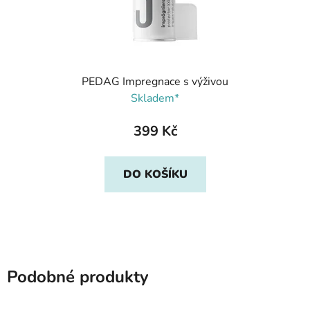
PEDAG Impregnace s výživou
Skladem*
399 Kč
DO KOŠÍKU
Podobné produkty