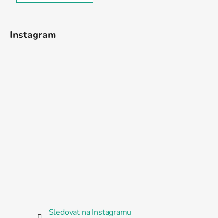
Instagram
Sledovat na Instagramu