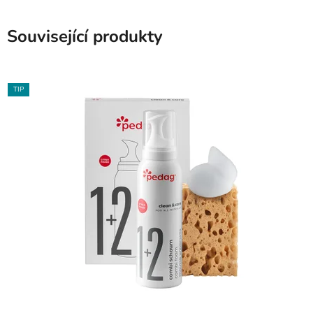
Související produkty
TIP