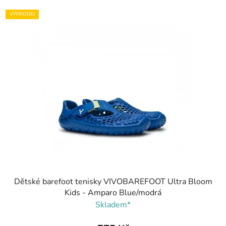
VÝPRODEJ
Dětské barefoot tenisky VIVOBAREFOOT Ultra Bloom
Kids - Amparo Blue/modrá
Skladem*