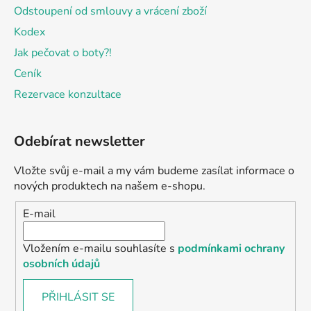
Odstoupení od smlouvy a vrácení zboží
Kodex
Jak pečovat o boty?!
Ceník
Rezervace konzultace
Odebírat newsletter
Vložte svůj e-mail a my vám budeme zasílat informace o
nových produktech na našem e-shopu.
E-mail
Vložením e-mailu souhlasíte s
podmínkami ochrany
osobních údajů
PŘIHLÁSIT SE