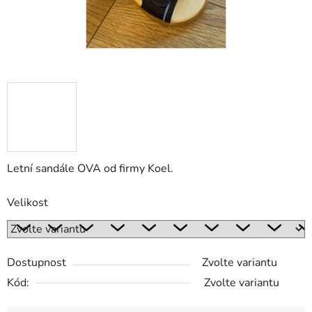
Letní sandále OVA od firmy Koel.
Velikost
Dostupnost
Zvolte variantu
Kód:
Zvolte variantu