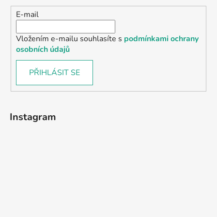
E-mail
Vložením e-mailu souhlasíte s
podmínkami ochrany
osobních údajů
PŘIHLÁSIT SE
Instagram