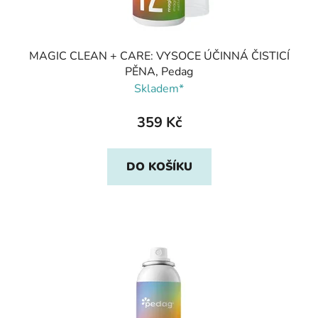
MAGIC CLEAN + CARE: VYSOCE ÚČINNÁ ČISTICÍ
PĚNA, Pedag
Skladem*
359 Kč
DO KOŠÍKU