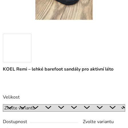
KOEL Remi – lehké barefoot sandály pro aktivní léto
Velikost
Dostupnost
Zvolte variantu