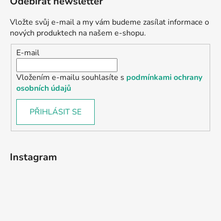
Odebírat newsletter
Vložte svůj e-mail a my vám budeme zasílat informace o
nových produktech na našem e-shopu.
E-mail
Vložením e-mailu souhlasíte s
podmínkami ochrany
osobních údajů
PŘIHLÁSIT SE
Instagram