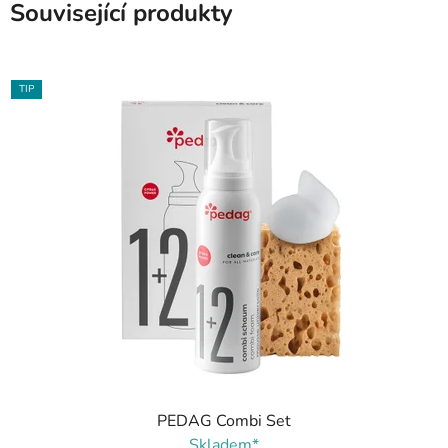
Související produkty
TIP
PEDAG Combi Set
Skladem*