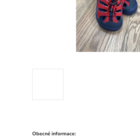
Obecné informace: