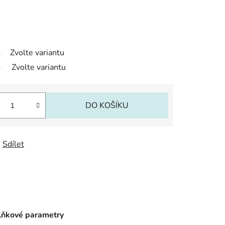
Zvolte variantu
Zvolte variantu
DO KOŠÍKU
Sdílet
ňkové parametry