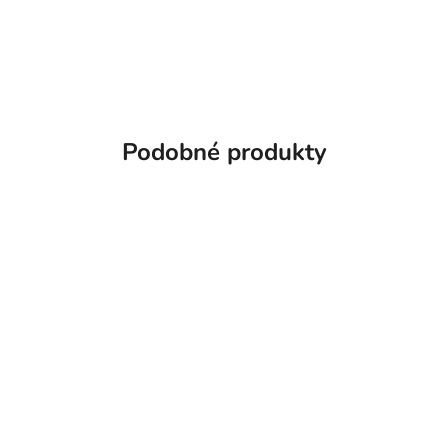
Podobné produkty