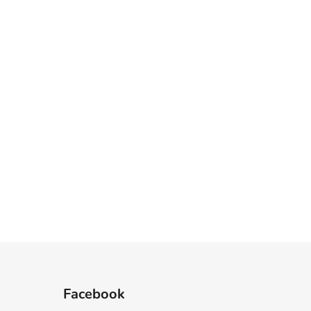
Facebook