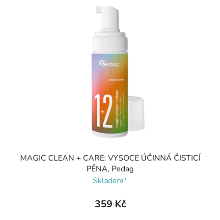
MAGIC CLEAN + CARE: VYSOCE ÚČINNÁ ČISTICÍ
PĚNA, Pedag
Skladem*
359 Kč