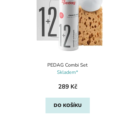
PEDAG Combi Set
Skladem*
289 Kč
DO KOŠÍKU