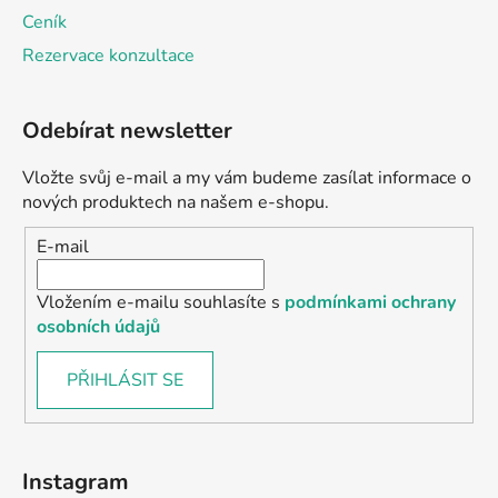
Ceník
Rezervace konzultace
Odebírat newsletter
Vložte svůj e-mail a my vám budeme zasílat informace o
nových produktech na našem e-shopu.
E-mail
Vložením e-mailu souhlasíte s
podmínkami ochrany
osobních údajů
PŘIHLÁSIT SE
Instagram