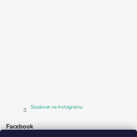
Sledovat na Instagramu
Facebook