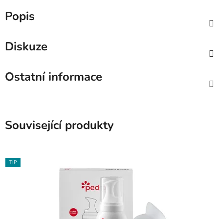
Popis
Diskuze
Ostatní informace
Související produkty
TIP