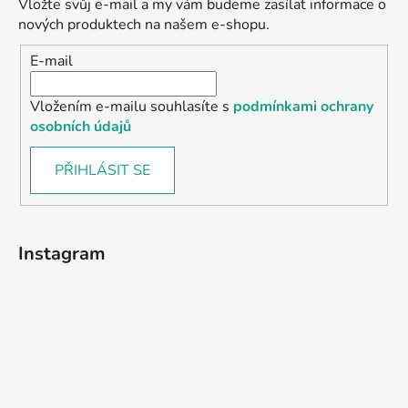
Vložte svůj e-mail a my vám budeme zasílat informace o
nových produktech na našem e-shopu.
E-mail
Vložením e-mailu souhlasíte s
podmínkami ochrany
osobních údajů
PŘIHLÁSIT SE
Instagram