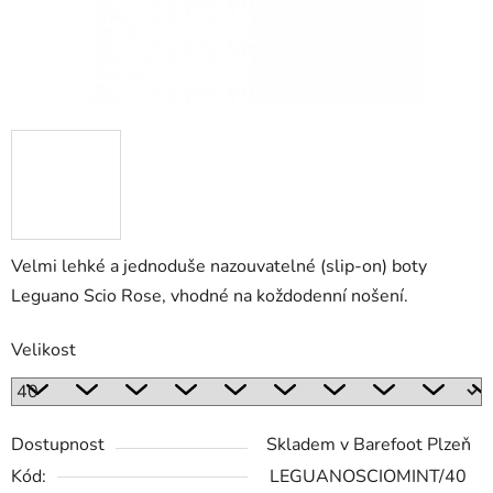
Velmi lehké a jednoduše nazouvatelné (slip-on) boty
Leguano Scio Rose, vhodné na koždodenní nošení.
Velikost
Dostupnost
Skladem v Barefoot Plzeň
Kód:
LEGUANOSCIOMINT/40