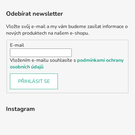
Odebírat newsletter
Vložte svůj e-mail a my vám budeme zasílat informace o
nových produktech na našem e-shopu.
E-mail
Vložením e-mailu souhlasíte s
podmínkami ochrany
osobních údajů
PŘIHLÁSIT SE
Instagram