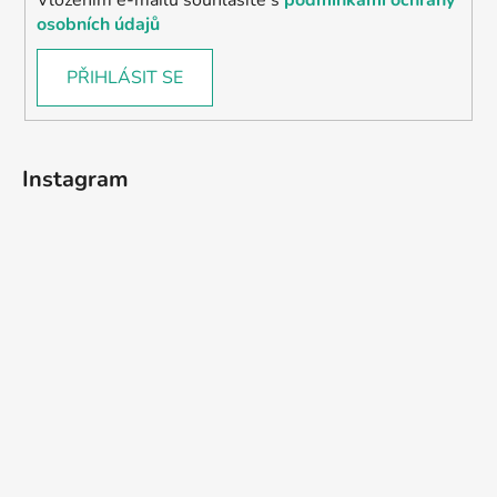
osobních údajů
PŘIHLÁSIT SE
Instagram