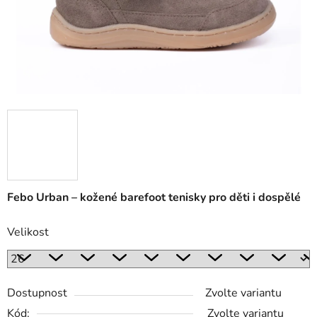
Febo Urban – kožené barefoot tenisky pro děti i dospělé
Velikost
Dostupnost
Zvolte variantu
Kód:
Zvolte variantu