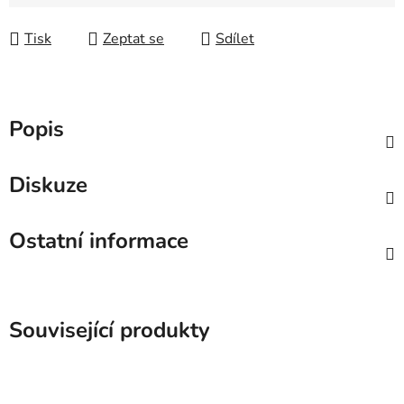
Měrná cena:
Tisk
Zeptat se
Sdílet
Popis
Diskuze
Ostatní informace
Související produkty