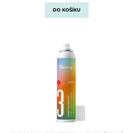
DO KOŠÍKU