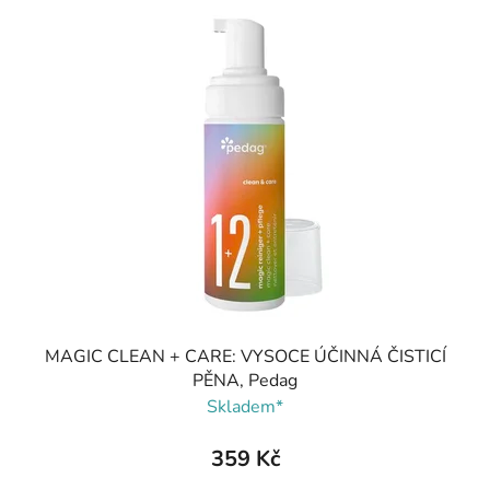
MAGIC CLEAN + CARE: VYSOCE ÚČINNÁ ČISTICÍ
PĚNA, Pedag
Skladem*
359 Kč