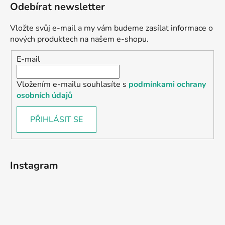
Odebírat newsletter
Vložte svůj e-mail a my vám budeme zasílat informace o
nových produktech na našem e-shopu.
E-mail
Vložením e-mailu souhlasíte s
podmínkami ochrany
osobních údajů
PŘIHLÁSIT SE
Instagram