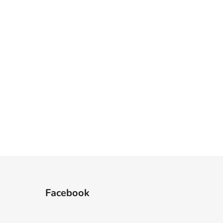
Facebook