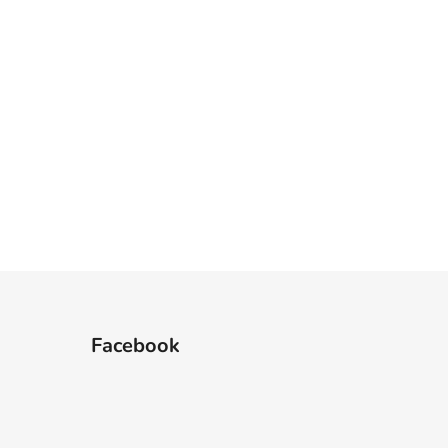
Facebook