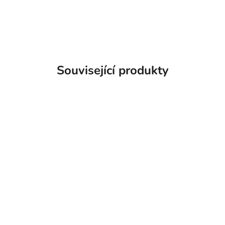
Související produkty