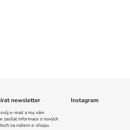
rat newsletter
Instagram
 svůj e-mail a my vám
 zasílat informace o nových
tech na našem e-shopu.