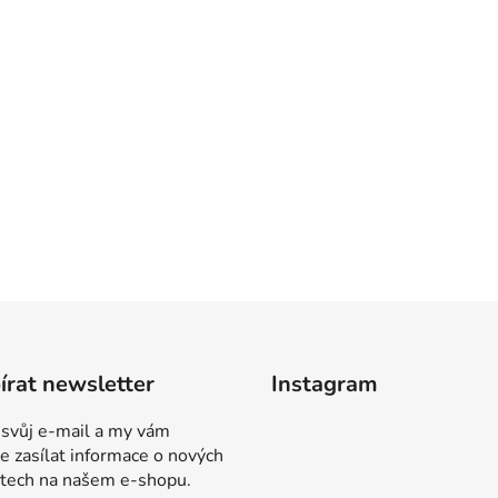
rat newsletter
Instagram
 svůj e-mail a my vám
 zasílat informace o nových
tech na našem e-shopu.