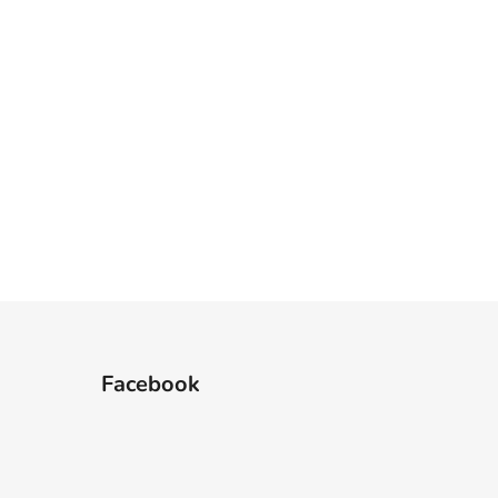
Facebook