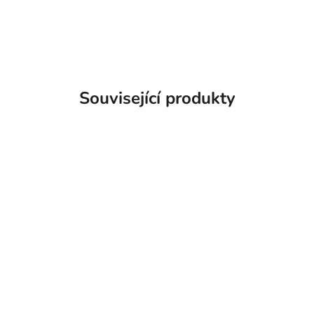
Související produkty