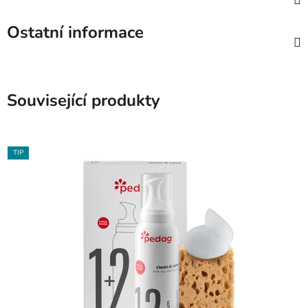
Ostatní informace
Související produkty
TIP