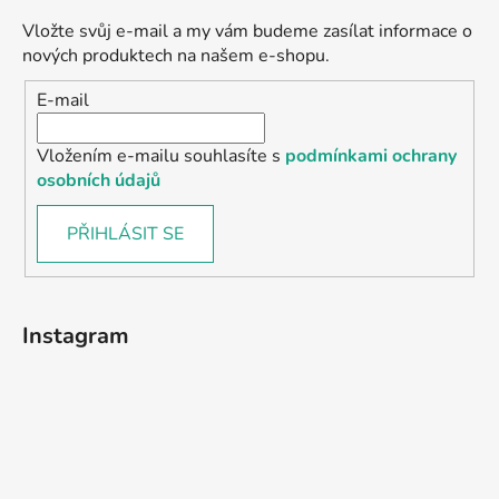
Vložte svůj e-mail a my vám budeme zasílat informace o
nových produktech na našem e-shopu.
E-mail
Vložením e-mailu souhlasíte s
podmínkami ochrany
osobních údajů
PŘIHLÁSIT SE
Instagram