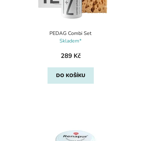
PEDAG Combi Set
Skladem*
289 Kč
DO KOŠÍKU