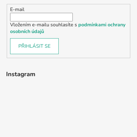
E-mail
Vložením e-mailu souhlasíte s
podmínkami ochrany
osobních údajů
PŘIHLÁSIT SE
Instagram