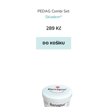
PEDAG Combi Set
Skladem*
289 Kč
DO KOŠÍKU