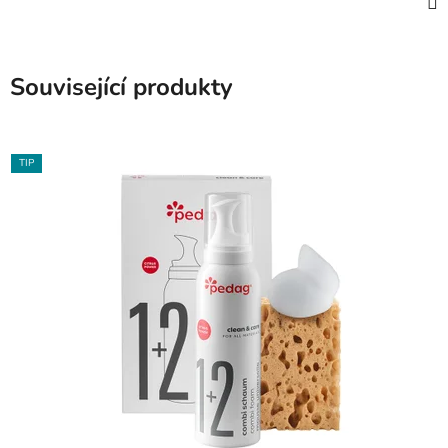
Související produkty
TIP