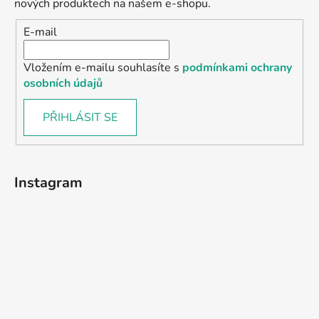
nových produktech na našem e-shopu.
E-mail
Vložením e-mailu souhlasíte s
podmínkami ochrany
osobních údajů
PŘIHLÁSIT SE
Instagram