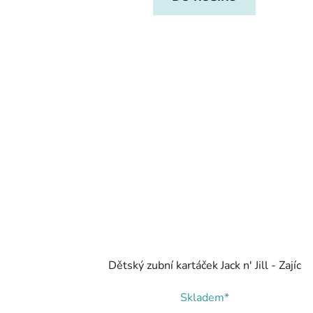
Dětský zubní kartáček Jack n' Jill - Zajíc
Skladem*