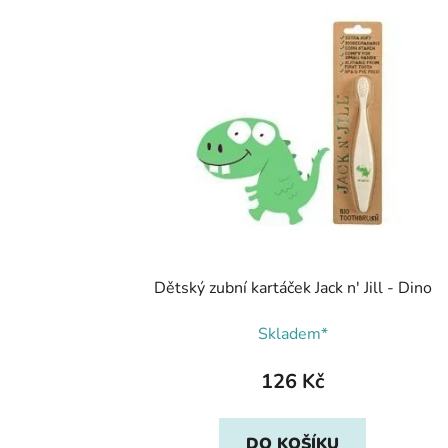
Dětský zubní kartáček Jack n' Jill - Dino
Skladem*
126 Kč
DO KOŠÍKU