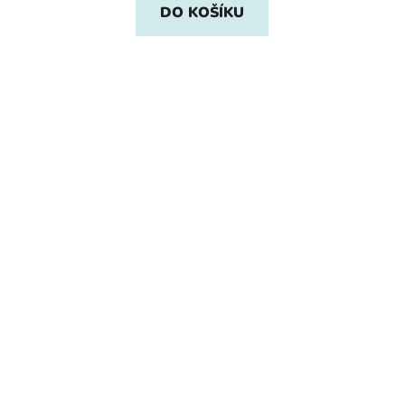
DO KOŠÍKU