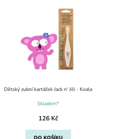
Dětský zubní kartáček Jack n' Jill - Koala
Skladem*
126 Kč
DO KOŠÍKU