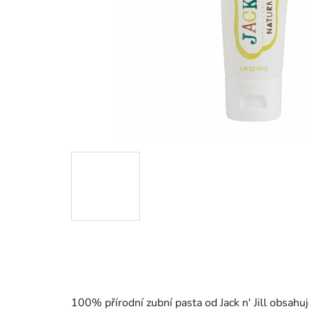
100% přírodní zubní pasta od Jack n' Jill obsahuj