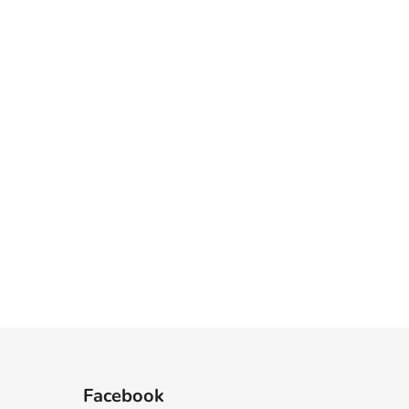
Facebook