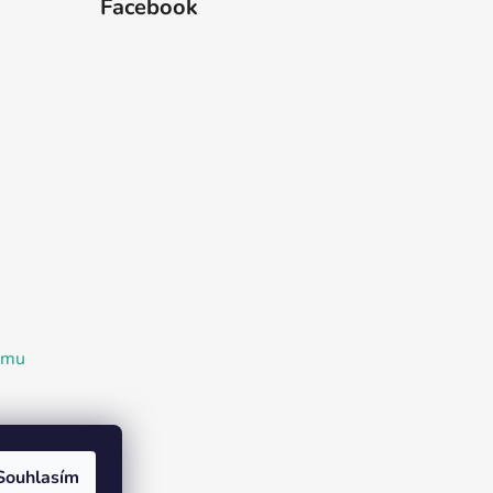
Facebook
ramu
Souhlasím