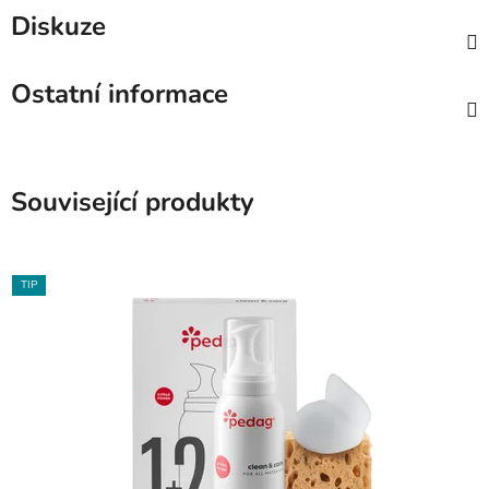
Diskuze
Ostatní informace
Související produkty
TIP