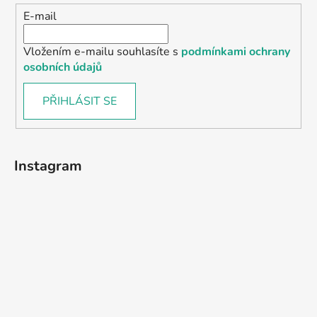
E-mail
Vložením e-mailu souhlasíte s
podmínkami ochrany
osobních údajů
PŘIHLÁSIT SE
Instagram